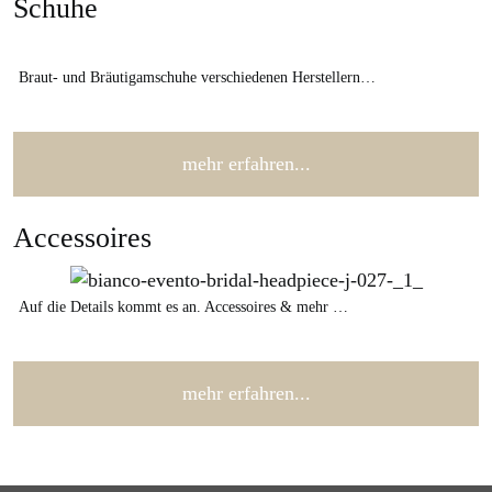
Schuhe
Braut- und Bräutigamschuhe verschiedenen Herstellern…
mehr erfahren...
Accessoires
Auf die Details kommt es an. Accessoires & mehr …
mehr erfahren...