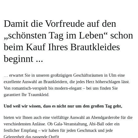
Damit die Vorfreude auf den
„schönsten Tag im Leben“ schon
beim Kauf Ihres Brautkleides
beginnt ...
… erwartet Sie in unseren großzügigen Geschäftsräumen in Ulm eine
exzellente Auswahl an Brautkleidern, die jedes Herz höherschlagen lässt.
Von romantisch-verspielt bis modern-elegant – bei uns finden Sie
garantiert Ihr Traumkleid.
Und weil wir wissen, dass es nicht nur um den großen Tag geht,
bieten wir Ihnen auch eine vielfältige Auswahl an Abendgarderobe für die
verschiedensten Anlässe. Ob Gala-Veranstaltung, Abi-Ball oder ein
festlicher Empfang – wir haben für jeden Geschmack und jede
Gelegenheit das passende Outfit.