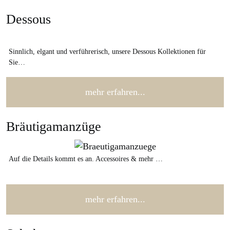
Dessous
Sinnlich, elgant und verführerisch, unsere Dessous Kollektionen für
Sie…
mehr erfahren...
Bräutigamanzüge
Auf die Details kommt es an. Accessoires & mehr …
mehr erfahren...