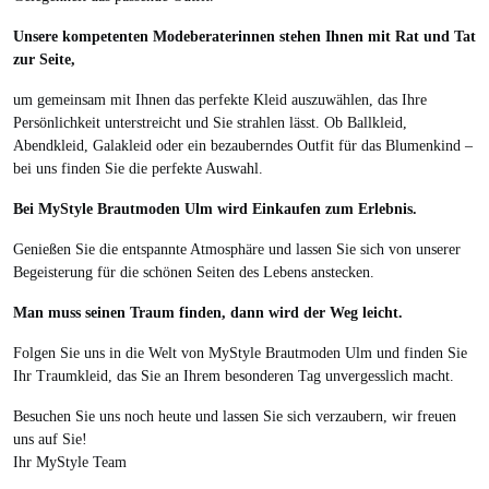
Unsere kompetenten Modeberaterinnen stehen Ihnen mit Rat und Tat
zur Seite,
um gemeinsam mit Ihnen das perfekte Kleid auszuwählen, das Ihre
Persönlichkeit unterstreicht und Sie strahlen lässt. Ob Ballkleid,
Abendkleid, Galakleid oder ein bezauberndes Outfit für das Blumenkind –
bei uns finden Sie die perfekte Auswahl.
Bei MyStyle Brautmoden Ulm wird Einkaufen zum Erlebnis.
Genießen Sie die entspannte Atmosphäre und lassen Sie sich von unserer
Begeisterung für die schönen Seiten des Lebens anstecken.
Man muss seinen Traum finden, dann wird der Weg leicht.
Folgen Sie uns in die Welt von MyStyle Brautmoden Ulm und finden Sie
Ihr Traumkleid, das Sie an Ihrem besonderen Tag unvergesslich macht.
Besuchen Sie uns noch heute und lassen Sie sich verzaubern, wir freuen
uns auf Sie!
Ihr MyStyle Team