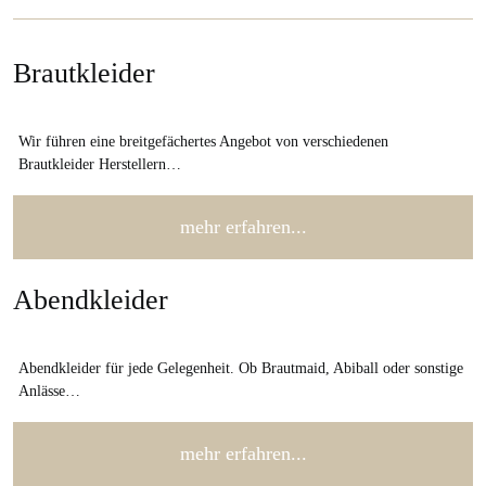
Brautkleider
Wir führen eine breitgefächertes Angebot von verschiedenen
Brautkleider Herstellern…
mehr erfahren...
Abendkleider
Abendkleider für jede Gelegenheit. Ob Brautmaid, Abiball oder sonstige
Anlässe…
mehr erfahren...